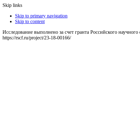
Skip links
Skip to primary navigation
Skip to content
Исследование выполнено за счет гранта Российского научного
https://rscf.ru/project/23-18-00166/